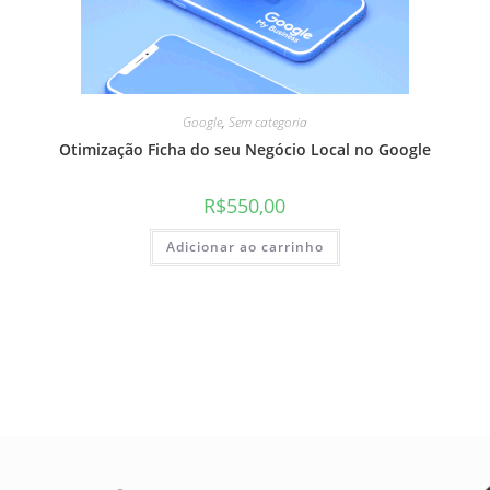
Google
,
Sem categoria
Otimização Ficha do seu Negócio Local no Google
R$
550,00
Adicionar ao carrinho