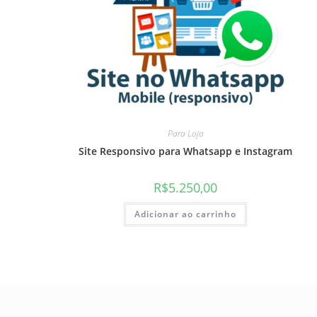
Para Loja
Site Responsivo para Whatsapp e Instagram
R$
5.250,00
Adicionar ao carrinho