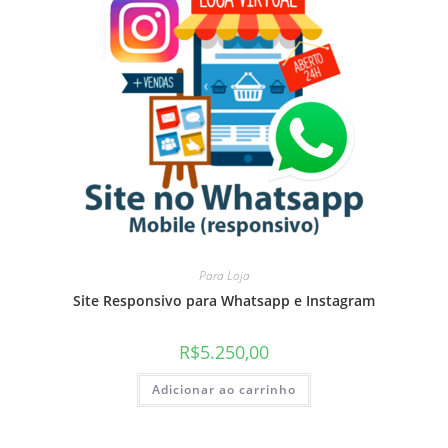
Para Loja
Site Responsivo para Whatsapp e Instagram
R$
5.250,00
Adicionar ao carrinho